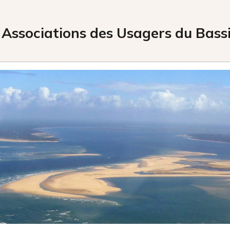
 Associations des Usagers du Bas