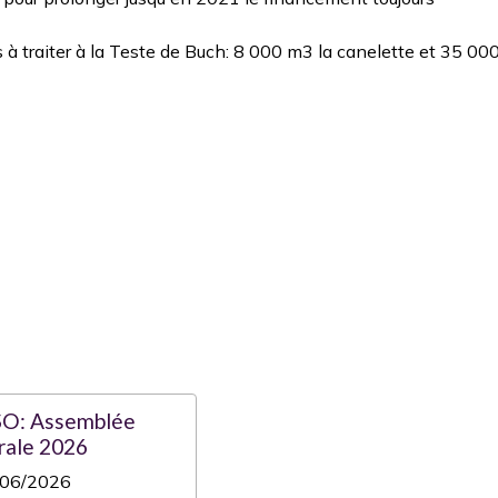
 à traiter à la Teste de Buch: 8 000 m3 la canelette et 35 00
O: Assemblée
rale 2026
/06/2026