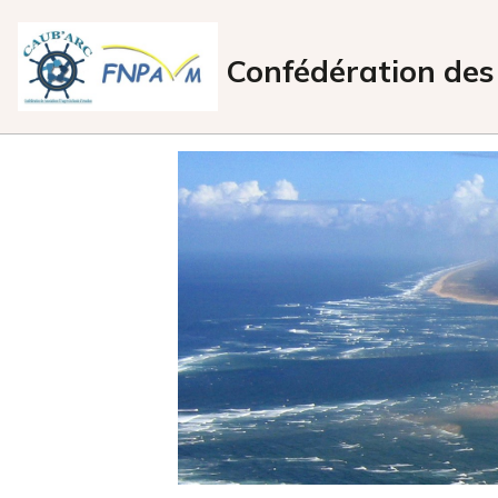
Confédération des