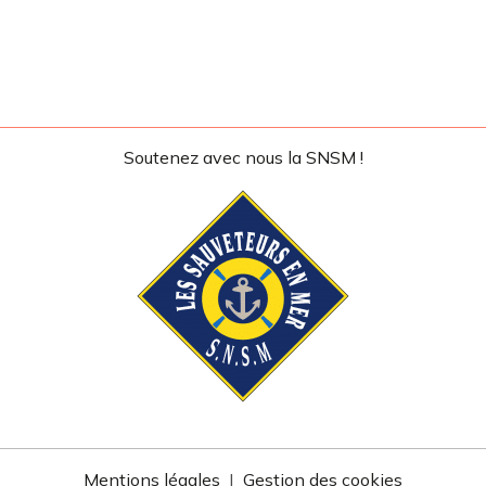
Soutenez avec nous la SNSM !
Mentions légales
Gestion des cookies