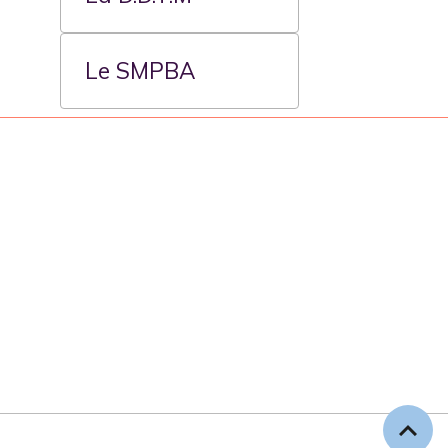
Le SMPBA