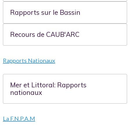
Rapports sur le Bassin
Recours de CAUB'ARC
Rapports Nationaux
Mer et Littoral: Rapports
nationaux
La F.N.P.A.M