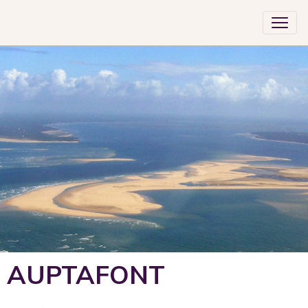
AUPTAFONT