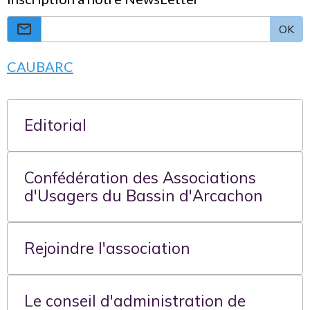
OK
CAUBARC
Editorial
Confédération des Associations
d'Usagers du Bassin d'Arcachon
Rejoindre l'association
Le conseil d'administration de