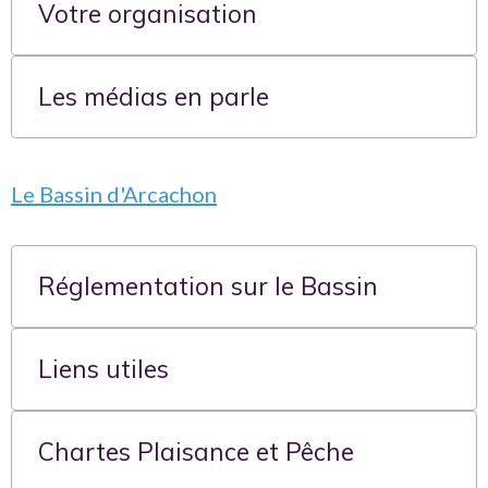
Votre organisation
Les médias en parle
Le Bassin d'Arcachon
Réglementation sur le Bassin
Liens utiles
Chartes Plaisance et Pêche