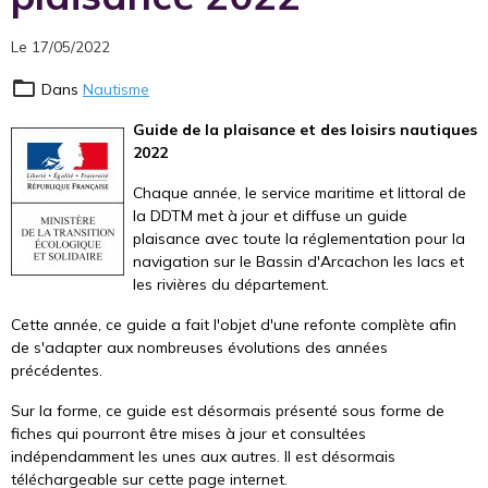
Le 17/05/2022
Dans
Nautisme
Guide de la plaisance et des loisirs nautiques
2022
Chaque année, le service maritime et littoral de
la DDTM met à jour et diffuse un guide
plaisance avec toute la réglementation pour la
navigation sur le Bassin d'Arcachon les lacs et
les rivières du département.
Cette année, ce guide a fait l'objet d'une refonte complète afin
de s'adapter aux nombreuses évolutions des années
précédentes.
Sur la forme, ce guide est désormais présenté sous forme de
fiches qui pourront être mises à jour et consultées
indépendamment les unes aux autres. Il est désormais
téléchargeable sur cette page internet.