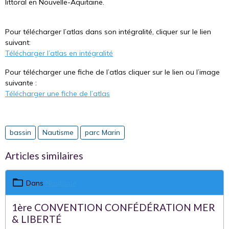
littoral en Nouvelle-Aquitaine.
Pour télécharger l’atlas dans son intégralité, cliquer sur le lien
suivant:
Télécharger l’atlas en intégralité
Pour télécharger une fiche de l’atlas cliquer sur le lien ou l’image
suivante :
Télécharger une fiche de l’atlas
bassin
Nautisme
parc Marin
Articles similaires
Dans
Nautisme
1ère CONVENTION CONFÉDÉRATION MER
& LIBERTÉ