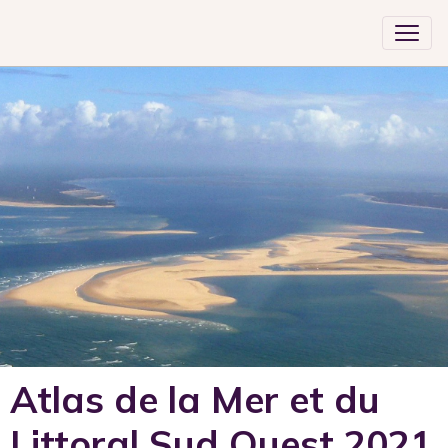
Atlas de la Mer et du
Littoral Sud Ouest 2021