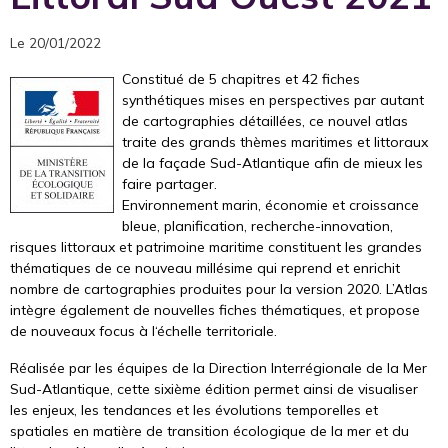
Le 20/01/2022
Constitué de 5 chapitres et 42 fiches
synthétiques mises en perspectives par autant
de cartographies détaillées, ce nouvel atlas
traite des grands thèmes maritimes et littoraux
de la façade Sud-Atlantique afin de mieux les
faire partager.
Environnement marin, économie et croissance
bleue, planification, recherche-innovation,
risques littoraux et patrimoine maritime constituent les grandes
thématiques de ce nouveau millésime qui reprend et enrichit
nombre de cartographies produites pour la version 2020. L’Atlas
intègre également de nouvelles fiches thématiques, et propose
de nouveaux focus à l‘échelle territoriale.
Réalisée par les équipes de la Direction Interrégionale de la Mer
Sud-Atlantique, cette sixième édition permet ainsi de visualiser
les enjeux, les tendances et les évolutions temporelles et
spatiales en matière de transition écologique de la mer et du