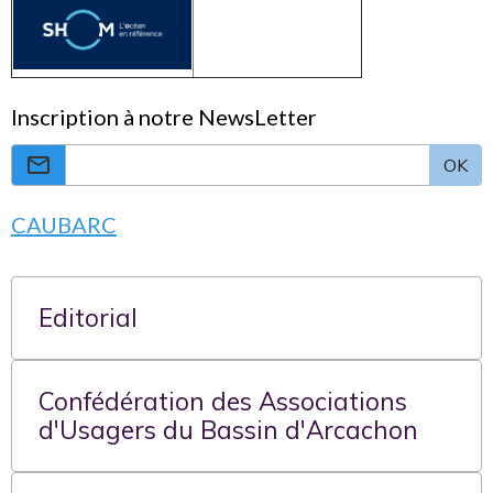
Inscription à notre NewsLetter
OK
CAUBARC
Editorial
Confédération des Associations
d'Usagers du Bassin d'Arcachon