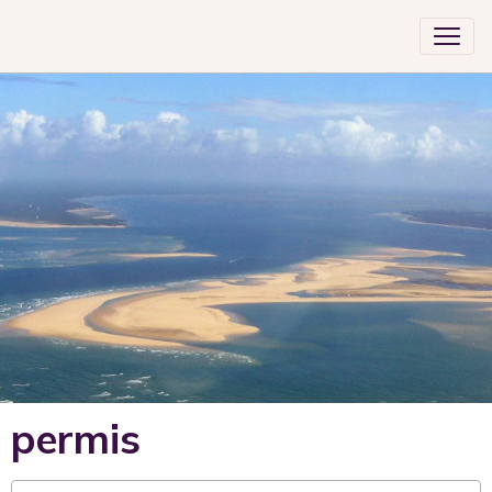
permis