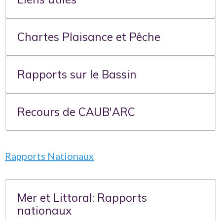
Chartes Plaisance et Pêche
Rapports sur le Bassin
Recours de CAUB'ARC
Rapports Nationaux
Mer et Littoral: Rapports
nationaux