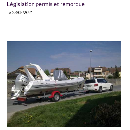
Législation permis et remorque
Le 23/05/2021
Voici quelques rappels concernant la législation sur
votre véhicule et une remorque: